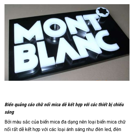
Biển quảng cáo chữ nổi mica dễ kết hợp với các thiết bị chiếu
sáng
Bởi màu sắc của biển mica đa dạng nên loại biển mica chữ
nổi rất dễ kết hợp với các loại ánh sáng như đèn led, đèn