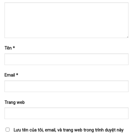
Tên
*
Email
*
Trang web
Lưu tên của tôi, email, và trang web trong trình duyệt này