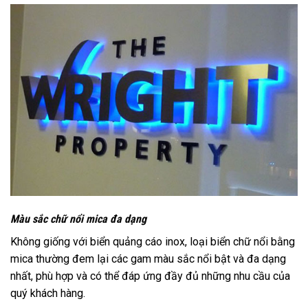
Màu sắc chữ nổi mica đa dạng
Không giống với biển quảng cáo inox, loại biển chữ nổi bằng
mica thường đem lại các gam màu sắc nổi bật và đa dạng
nhất, phù hợp và có thể đáp ứng đầy đủ những nhu cầu của
quý khách hàng.