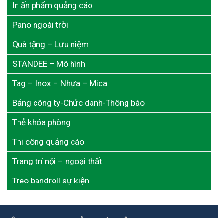
In ấn phẩm quảng cáo
Pano ngoài trời
Quà tặng – Lưu niệm
STANDEE – Mô hình
Tag – Inox – Nhựa – Mica
Bảng công ty-Chức danh-Thông báo
Thẻ khóa phòng
Thi công quảng cáo
Trang trí nội – ngoại thất
Treo bandroll sự kiện