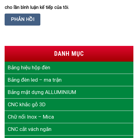
cho lần bình luận kế tiếp của tôi.
DANH MỤC
Bảng hiệu hộp đèn
Bảng đèn led – ma trận
Bảng mặt dựng ALLUMINIUM
CNC khắc gỗ 3D
Chữ nổi Inox – Mica
CNC cắt vách ngăn