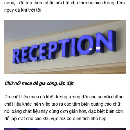
neon,… để tạo thêm phần nổi bật cho thương hiệu trong đêm
ngay cả khi trời tối
Chữ nổi mica dễ gia công, lắp đặt
Do chất liệu mica có khối lượng tương đối nhẹ so với những
chất liệu khác, nên việc tạo ra các tấm biển quảng cáo chữ
nổi bằng chất liệu này cũng đơn giản hơn, đặc biệt biển còn
dễ lắp đặt cho các khu vực mà có diện tích nhỏ hẹp.