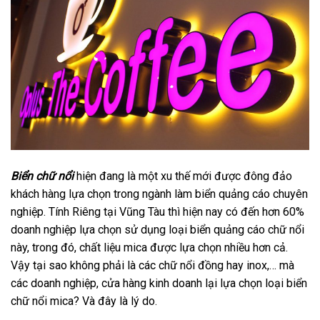
Biển chữ nổi
hiện đang là một xu thế mới được đông đảo
khách hàng lựa chọn trong ngành làm biển quảng cáo chuyên
nghiệp. Tính Riêng tại Vũng Tàu thì hiện nay có đến hơn 60%
doanh nghiệp lựa chọn sử dụng loại biển quảng cáo chữ nổi
này, trong đó, chất liệu mica được lựa chọn nhiều hơn cả.
Vậy tại sao không phải là các chữ nổi đồng hay inox,… mà
các doanh nghiệp, cửa hàng kinh doanh lại lựa chọn loại biển
chữ nổi mica? Và đây là lý do.