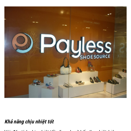
Khả năng chịu nhiệt tốt