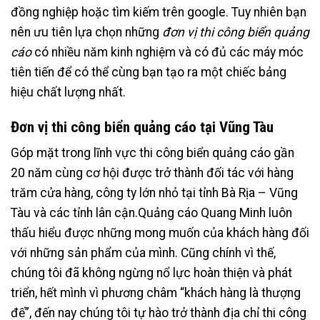
đồng nghiệp hoặc tìm kiếm trên google. Tuy nhiên bạn
nên ưu tiên lựa chọn những
đơn vị thi công biển quảng
cáo
có nhiều năm kinh nghiệm và có đủ các máy móc
tiên tiến để có thể cùng bạn tạo ra một chiếc bảng
hiệu chất lượng nhất.
Đơn vị thi công biển quảng cáo tại Vũng Tàu
Góp mặt trong lĩnh vực thi công biển quảng cáo gần
20 năm cùng cơ hội được trở thành đối tác với hàng
trăm cửa hàng, công ty lớn nhỏ tại tỉnh Bà Rịa – Vũng
Tàu và các tỉnh lân cận.Quảng cáo Quang Minh luôn
thấu hiểu được những mong muốn của khách hàng đối
với những sản phẩm của mình. Cũng chính vì thế,
chúng tôi đã không ngừng nổ lực hoàn thiện và phát
triển, hết mình vì phương châm “khách hàng là thượng
đế”, đến nay chúng tôi tự hào trở thành địa chỉ thi công