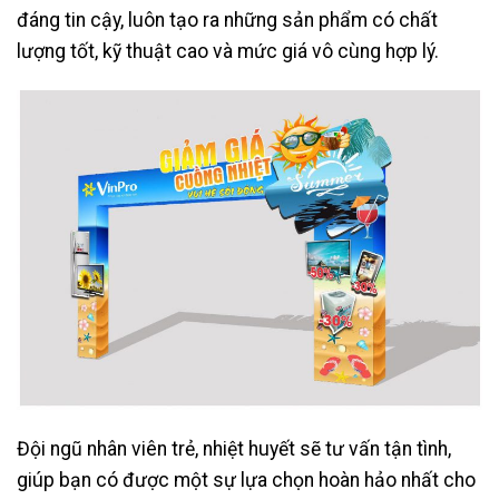
đáng tin cậy, luôn tạo ra những sản phẩm có chất
lượng tốt, kỹ thuật cao và mức giá vô cùng hợp lý.
Đội ngũ nhân viên trẻ, nhiệt huyết sẽ tư vấn tận tình,
giúp bạn có được một sự lựa chọn hoàn hảo nhất cho