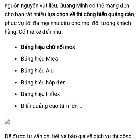
nguồn nguyên vật liệu, Quang Minh có thể mang đến
cho bạn rất nhiều
lựa chọn về thi công biển quảng cáo
,
phục vụ tối đa mọi nhu cầu cho mọi đối tượng khách
hàng. Có thể kể đến như:
Bảng hiệu chữ nổi inox
Bảng hiệu Mica
Bảng hiệu Alu
Bảng hiệu hộp đèn
Bảng hiệu Hiflex
Biển quảng cáo tấm lớn,…
Để được tư vấn chi tiết và báo giá về dịch vụ thi công