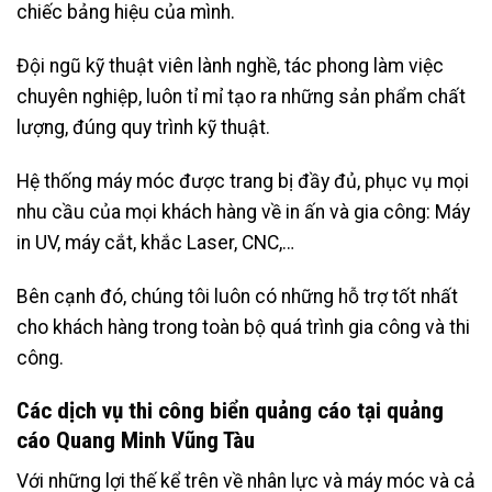
chiếc bảng hiệu của mình.
Đội ngũ kỹ thuật viên lành nghề, tác phong làm việc
chuyên nghiệp, luôn tỉ mỉ tạo ra những sản phẩm chất
lượng, đúng quy trình kỹ thuật.
Hệ thống máy móc được trang bị đầy đủ, phục vụ mọi
nhu cầu của mọi khách hàng về in ấn và gia công: Máy
in UV, máy cắt, khắc Laser, CNC,…
Bên cạnh đó, chúng tôi luôn có những hỗ trợ tốt nhất
cho khách hàng trong toàn bộ quá trình gia công và thi
công.
Các dịch vụ thi công biển quảng cáo tại quảng
cáo Quang Minh Vũng Tàu
Với những lợi thế kể trên về nhân lực và máy móc và cả