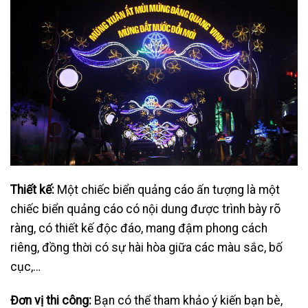
Thiết kế:
Một chiếc biển quảng cáo ấn tượng là một
chiếc biển quảng cáo có nội dung được trình bày rõ
ràng, có thiết kế độc đáo, mang đậm phong cách
riêng, đồng thời có sự hài hòa giữa các màu sắc, bố
cục,…
Đơn vị thi công:
Bạn có thể tham khảo ý kiến bạn bè,