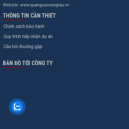
Website: www.quangcaovungtau.vn
THÔNG TIN CẦN THIẾT
Chính sách bảo hành
Quy trình tiếp nhận dự án
Câu hỏi thường gặp
BẢN ĐỒ TỚI CÔNG TY