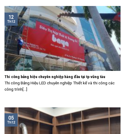
12
Th12
Thi công bảng hiệu chuyên nghiệp hàng đầu tại tp vũng tàu
Thi công Bảng Hiệu LED chuyên nghiệp Thiết kế và thi công các
công trình[...]
05
Th12