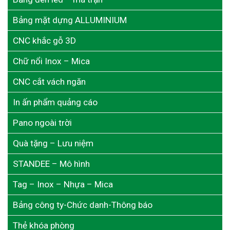
Bảng mặt dựng ALLUMINIUM
CNC khắc gỗ 3D
Chữ nổi Inox – Mica
CNC cắt vách ngăn
In ấn phẩm quảng cáo
Pano ngoài trời
Quà tặng – Lưu niệm
STANDEE – Mô hình
Tag – Inox – Nhựa – Mica
Bảng công ty-Chức danh-Thông báo
Thẻ khóa phòng